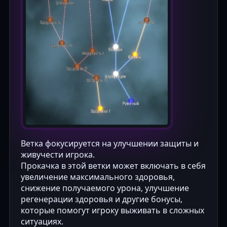
Ветка фокусируется на улучшении защиты и
живучести игрока.
Прокачка в этой ветки может включать в себя
увеличение максимального здоровья,
снижение получаемого урона, улучшение
регенерации здоровья и другие бонусы,
которые помогут игроку выживать в сложных
ситуациях.