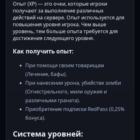
Опыт (XP) — это очки, которые игроки
получают за выполнение различных
действий на сервере. Опыт используется для
повышения уровня игрока. Чем выше
уровень, тем больше опыта требуется для
достижения следующего уровня.
Как получить опыт:
При помощи своим товарищам
(Лечение, бафы).
При нанесении урона, убийстве зомби
(Огнестрельного, мили оружия и
различными граната).
Приобретение подписки RedPass (0,25%
бонуса).
Система уровней: