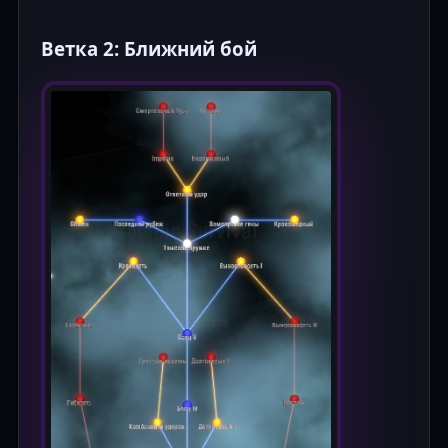
Ветка 2: Ближний бой